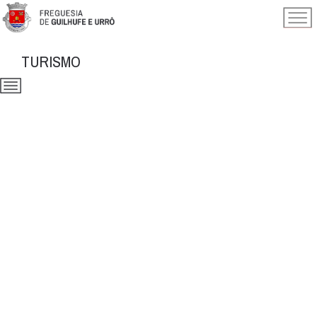
TURISMO