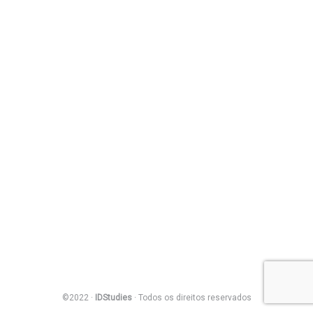
©2022 ·
IDStudies
· Todos os direitos reservados