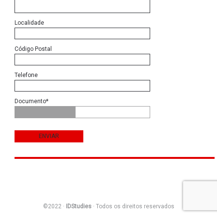
Localidade
Código Postal
Telefone
Documento*
©2022 ·
IDStudies
· Todos os direitos reservados