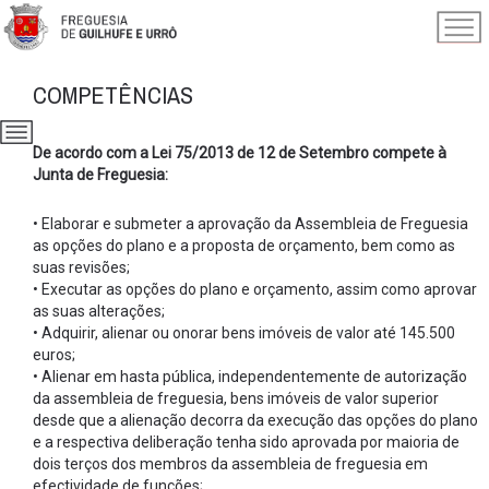
COMPETÊNCIAS
De acordo com a Lei 75/2013 de 12 de Setembro compete à
Junta de Freguesia:
• Elaborar e submeter a aprovação da Assembleia de Freguesia
as opções do plano e a proposta de orçamento, bem como as
suas revisões;
• Executar as opções do plano e orçamento, assim como aprovar
as suas alterações;
• Adquirir, alienar ou onorar bens imóveis de valor até 145.500
euros;
• Alienar em hasta pública, independentemente de autorização
da assembleia de freguesia, bens imóveis de valor superior
desde que a alienação decorra da execução das opções do plano
e a respectiva deliberação tenha sido aprovada por maioria de
dois terços dos membros da assembleia de freguesia em
efectividade de funções;